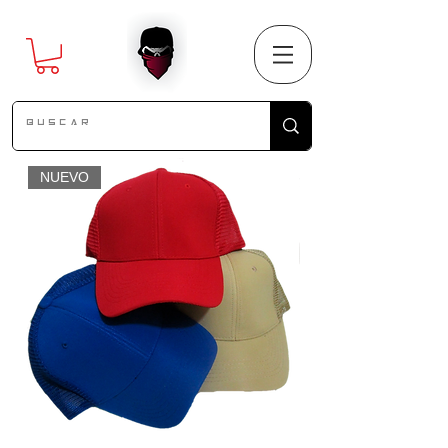
NUEVO