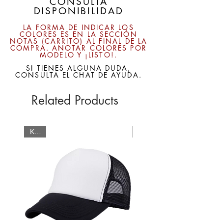
CONSULTA
DISPONIBILIDAD
LA FORMA DE INDICAR LOS
COLORES ES EN LA SECCIÓN
NOTAS (CARRITO) AL FINAL DE LA
COMPRA. ANOTAR COLORES POR
MODELO Y ¡LISTO!.
SI TIENES ALGUNA DUDA,
CONSULTA EL CHAT DE AYUDA.
Related Products
KIDS
LÍNEA