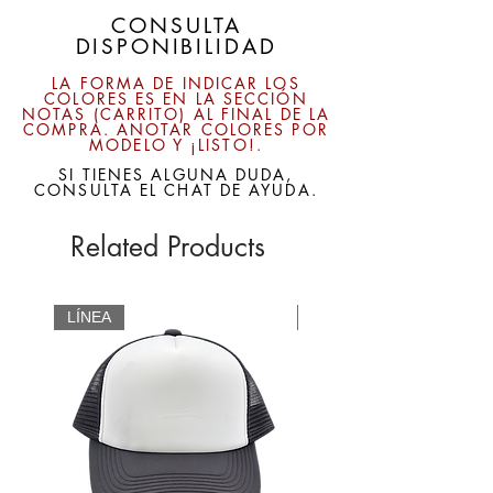
CONSULTA
DISPONIBILIDAD
LA FORMA DE INDICAR LOS
COLORES ES EN LA SECCIÓN
NOTAS (CARRITO) AL FINAL DE LA
COMPRA. ANOTAR COLORES POR
MODELO Y ¡LISTO!.
SI TIENES ALGUNA DUDA,
CONSULTA EL CHAT DE AYUDA.
Related Products
LÍNEA
CUSTOM