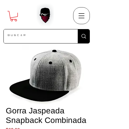
Gorra Jaspeada
Snapback Combinada