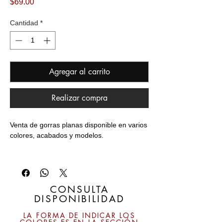
Precio
$69.00
Cantidad
*
Agregar al carrito
Realizar compra
Venta de gorras planas disponible en varios 
Oportunidad de negocio, personales, 
CONSULTA
DISPONIBILIDAD
LA FORMA DE INDICAR LOS