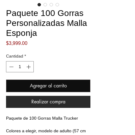
Paquete 100 Gorras
Personalizadas Malla
Esponja
Precio
$3,999.00
Cantidad
*
Agregar al carrito
Realizar compra
Paquete de 100 Gorras Malla Trucker
Colores a elegir, modelo de adulto (57 cm