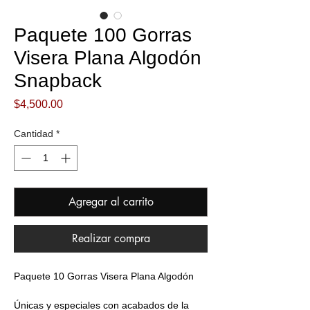
Paquete 100 Gorras
Visera Plana Algodón
Snapback
Precio
$4,500.00
Cantidad
*
Agregar al carrito
Realizar compra
Paquete 10 Gorras Visera Plana Algodón
Únicas y especiales con acabados de la