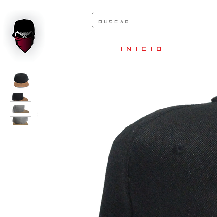
INICIO