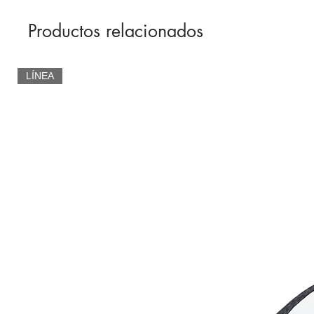
Productos relacionados
LÍNEA