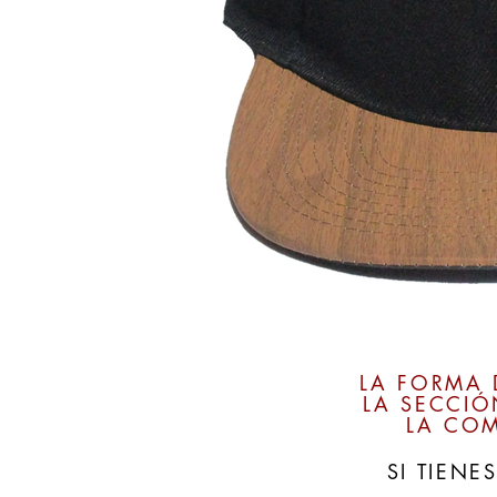
LA FORMA 
LA SECCIÓ
LA COM
SI TIEN